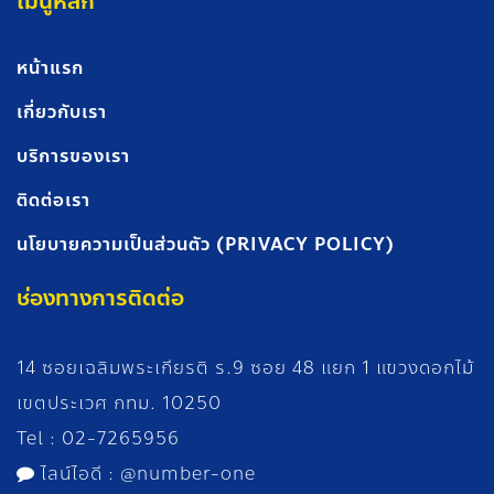
เมนูหลัก
หน้าแรก
เกี่ยวกับเรา
บริการของเรา
ติดต่อเรา
นโยบายความเป็นส่วนตัว (PRIVACY POLICY)
ช่องทางการติดต่อ
14 ซอยเฉลิมพระเกียรติ ร.9 ซอย 48 แยก 1 แขวงดอกไม้
เขตประเวศ กทม. 10250
Tel :
02-7265956
ไลน์ไอดี :
@number-
one