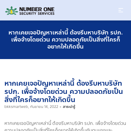
หากเคยเจอปัญหาเหล่านี้ ต้องรีบหาบริษัท รปภ.
เพื่อจ้างโดยด่วน ความปลอดภัยเป็นสิ่งที่ใครก็
อยากให้เกิดขึ้น
หากเคยเจอปัญหาเหล่านี้ ต้องรีบหาบริษัท
รปภ. เพื่อจ้างโดยด่วน ความปลอดภัยเป็น
สิ่งที่ใครก็อยากให้เกิดขึ้น
by
bkksmartweb
กันยายน 14, 2022
สาระน่ารู้
หากเคยเจอปัญหาเหล่านี้ ต้องรีบหาบริษัท รปภ. เพื่อจ้างโดยด่วน
ความปลอดภัยเป็นสิ่งที่ใครก็อยากให้เกิดขึ้นกับตนเองและ