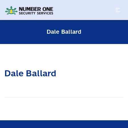
Dale Ballard
Dale Ballard