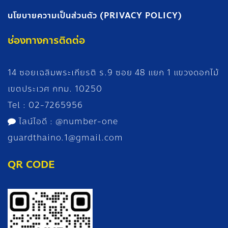
นโยบายความเป็นส่วนตัว (PRIVACY POLICY)
ช่องทางการติดต่อ
14 ซอยเฉลิมพระเกียรติ ร.9 ซอย 48 แยก 1 แขวงดอกไม้
เขตประเวศ กทม. 10250
Tel :
02-7265956
ไลน์ไอดี :
@number-
one
guardthaino.1@gmail.com
QR CODE