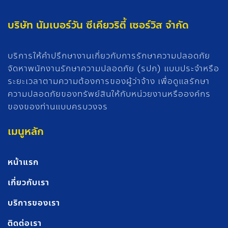
บริษัท นัมเบอร์วัน ซีเคียวริตี้ เซอร์วิส จำกัด
บริการให้คำปรึกษางานเกี่ยวกับการรักษาความปลอดภัย
จัดหาพนักงานรักษาความปลอดภัย (รปภ) แบบประจำหรือ
ระยะเวลาตามความต้องการของผู้ว่าจ้าง เพื่อดูแลรักษา
ความปลอดภัยของทรัพย์สินให้กับหน่วยงานหรือองค์กร
ของของท่านแบบครบวงจร
เมนูหลัก
หน้าแรก
เกี่ยวกับเรา
บริการของเรา
ติดต่อเรา